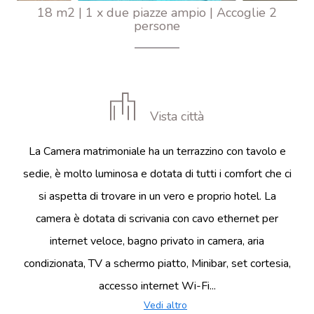
18 m2
|
1 x due piazze ampio
|
Accoglie 2
persone
Vista città
La Camera matrimoniale ha un terrazzino con tavolo e
sedie, è molto luminosa e dotata di tutti i comfort che ci
si aspetta di trovare in un vero e proprio hotel. La
camera è dotata di scrivania con cavo ethernet per
internet veloce, bagno privato in camera, aria
condizionata, TV a schermo piatto, Minibar, set cortesia,
accesso internet Wi-Fi...
Vedi altro