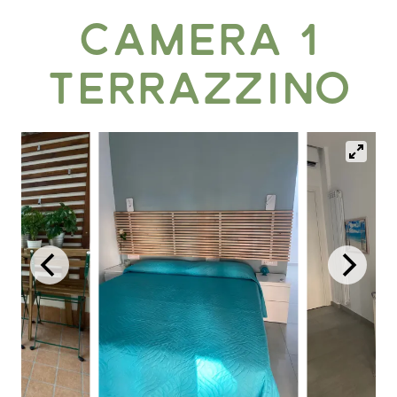
Camera 1
Terrazzino