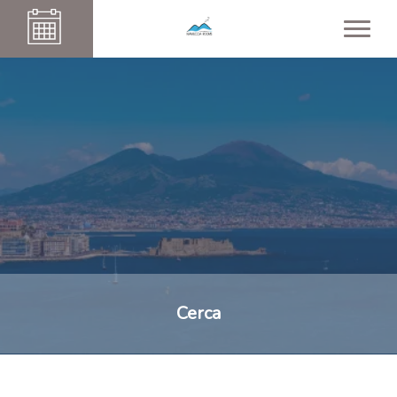
Cerca