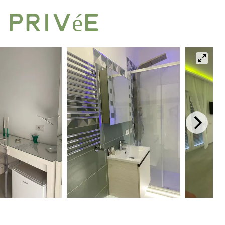
 Privée