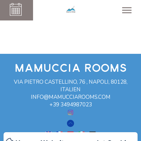
Mamuccia Rooms
VIA PIETRO CASTELLINO, 76 , NAPOLI, 80128,
ITALIEN
INFO@MAMUCCIAROOMS.COM
+39 3494987023